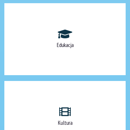
Edukacja
Kultura