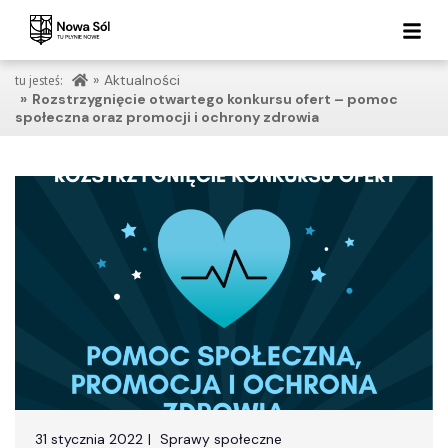
Aktualności
Rozstrzygnięcie otwartego konkursu ofert – pomoc
społeczna oraz promocji i ochrony zdrowia
31 stycznia 2022
Sprawy społeczne