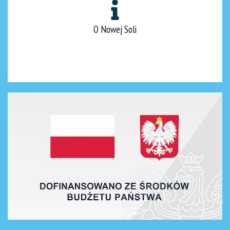
O Nowej Soli