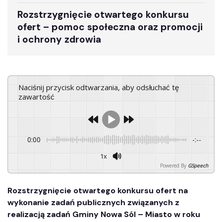
Rozstrzygnięcie otwartego konkursu
ofert – pomoc społeczna oraz promocji
i ochrony zdrowia
Naciśnij przycisk odtwarzania, aby odsłuchać tę
zawartość
0:00
-:--
1x
Powered By
GSpeech
Rozstrzygnięcie otwartego konkursu ofert na
wykonanie zadań publicznych związanych z
realizacją zadań Gminy Nowa Sól – Miasto w roku