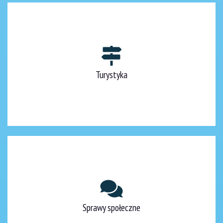
Turystyka
Sprawy społeczne