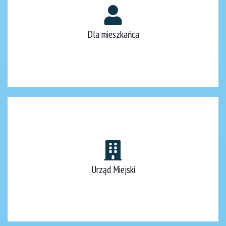
Dla mieszkańca
Urząd Miejski