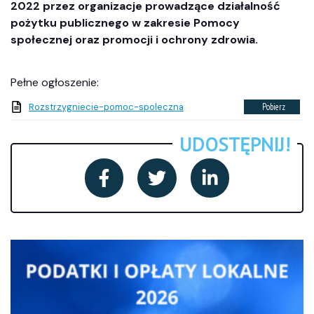
2022 przez organizacje prowadzące działalność
pożytku publicznego w zakresie Pomocy
społecznej oraz promocji i ochrony zdrowia.
Pełne ogłoszenie:
Rozstrzygniecie-pomoc-spoleczna
Pobierz