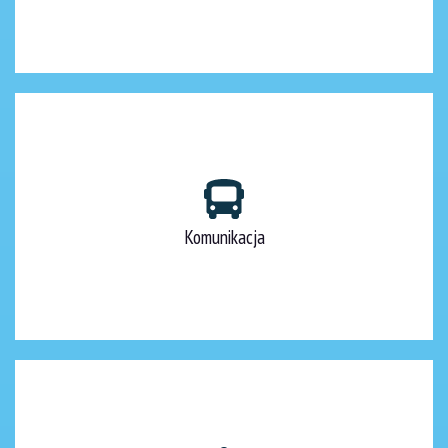
Komunikacja