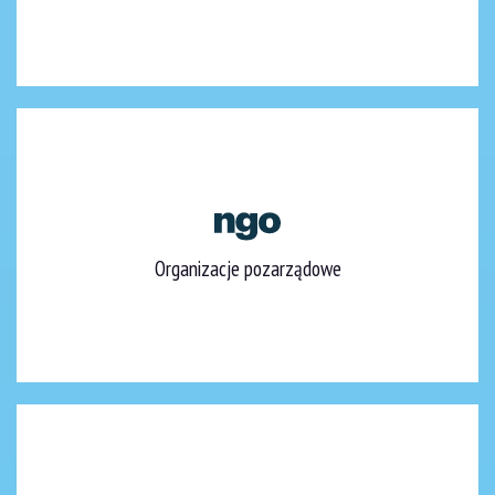
Organizacje pozarządowe