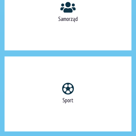
Samorząd
Sport